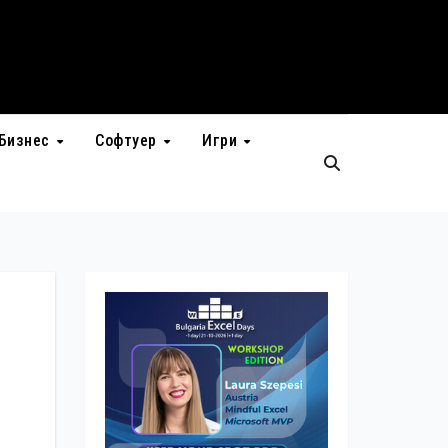
Бизнес
Софтуер
Игри