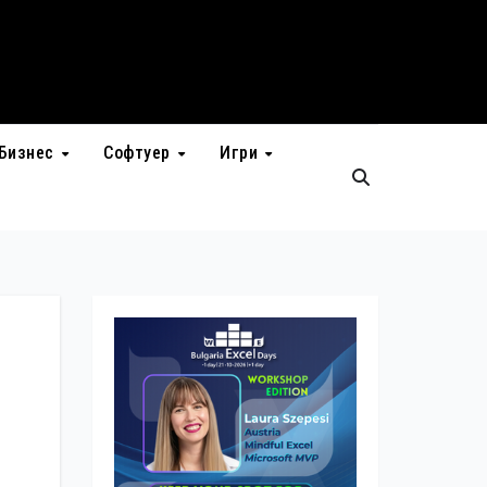
Бизнес
Софтуер
Игри