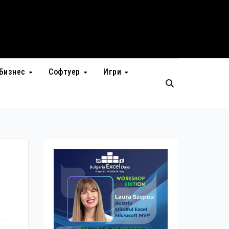
Бизнес
Софтуер
Игри