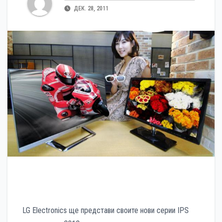
ДЕК. 28, 2011
LG Electronics ще представи своите нови серии IPS