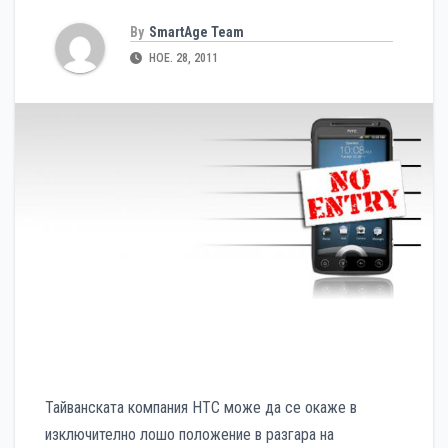
By
SmartAge Team
НОЕ. 28, 2011
Тайванската компания HTC може да се окаже в
изключително лошо положение в разгара на