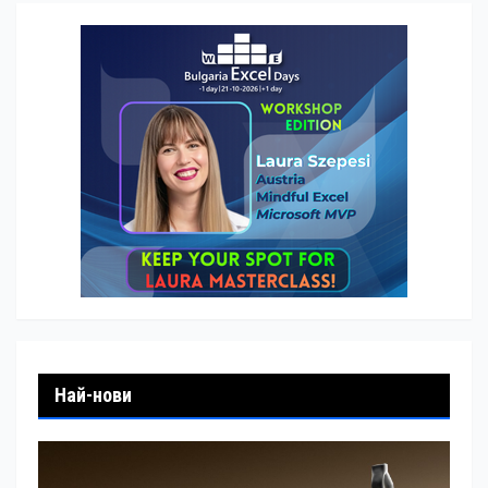
Най-нови