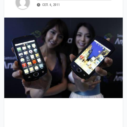
СЕП. 6, 2011